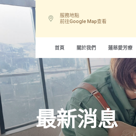
服務地點
前往Google Map查看
首頁
關於我們
蓮慈愛芳療
最新消息