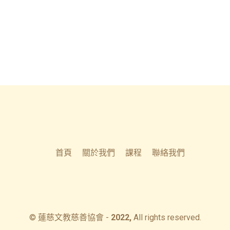
首頁
關於我們
課程
聯絡我們
© 蓮慈文教慈善協會 -
2022,
All rights reserved.